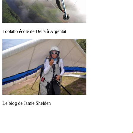
Toolaho école de Delta à Argentat
Le blog de Jamie Shelden