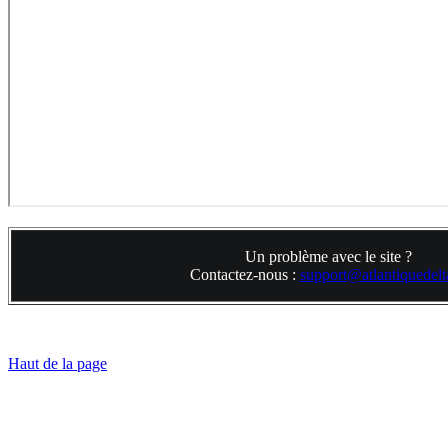
Un problème avec le site ?
Contactez-nous :
support@atlantiquedelta
Haut de la page