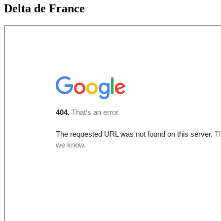
Delta de France