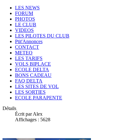
LES NEWS
FORUM
PHOTOS
LE CLUB
VIDEOS
LES PILOTES DU CLUB
Ptit'Annonces
CONTACT
METEO
LES TARIFS
VOLS BIPLACE
ECOLE DELTA
BONS CADEAU
FAQ DELTA
LES SITES DE VOL
LES SORTIES
ECOLE PARAPENTE
Détails
Écrit par Alex
Affichages : 5628