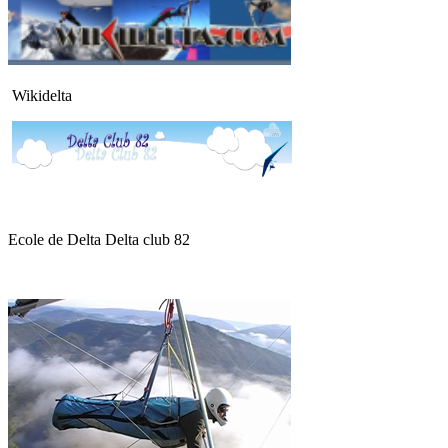
Wikidelta
Ecole de Delta Delta club 82