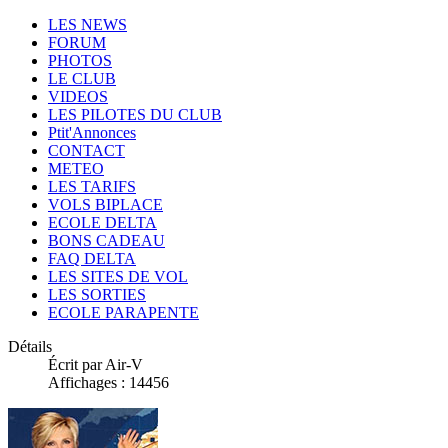
LES NEWS
FORUM
PHOTOS
LE CLUB
VIDEOS
LES PILOTES DU CLUB
Ptit'Annonces
CONTACT
METEO
LES TARIFS
VOLS BIPLACE
ECOLE DELTA
BONS CADEAU
FAQ DELTA
LES SITES DE VOL
LES SORTIES
ECOLE PARAPENTE
Détails
Écrit par Air-V
Affichages : 14456