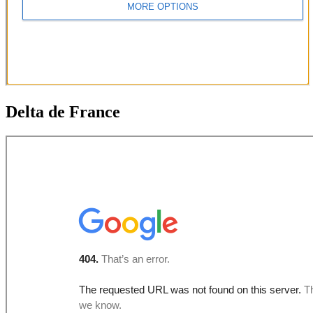
Delta de France