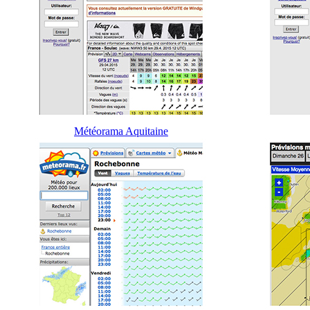
Météorama Aquitaine