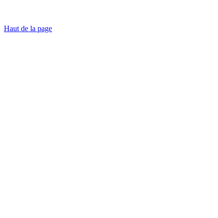
Haut de la page