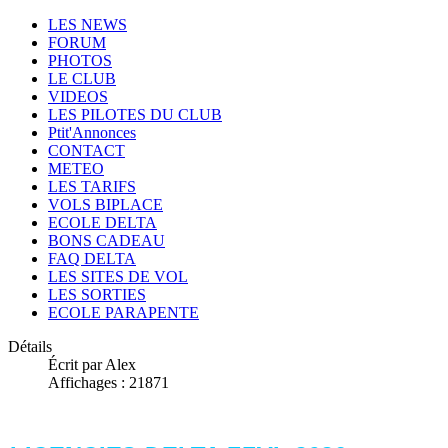
LES NEWS
FORUM
PHOTOS
LE CLUB
VIDEOS
LES PILOTES DU CLUB
Ptit'Annonces
CONTACT
METEO
LES TARIFS
VOLS BIPLACE
ECOLE DELTA
BONS CADEAU
FAQ DELTA
LES SITES DE VOL
LES SORTIES
ECOLE PARAPENTE
Détails
Écrit par Alex
Affichages : 21871