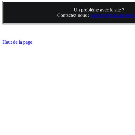
Un problème avec le site ?
Contactez-nous :
support@atlantiquedelta
Haut de la page