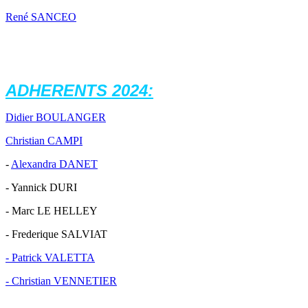
René SANCEO
ADHERENTS 2024
:
Didier BOULANGER
Christian CAMPI
-
Alexandra DANET
- Yannick DURI
- Marc LE HELLEY
- Frederique SALVIAT
- Patrick VALETTA
- Christian VENNETIER