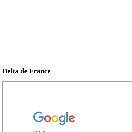
Delta de France