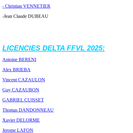
- Christian VENNETIER
-Jean Claude DUBEAU
LICENCIES DELTA FFVL 2025:
Antoine BERENI
Alex BRIEBA
Vincent CAZAULON
Guy CAZAUBON
GABRIEL CUISSET
Thomas DANDONNEAU
Xavier DELORME
Jerome LAFON