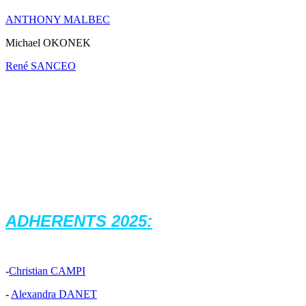
ANTHONY MALBEC
Michael OKONEK
René SANCEO
ADHERENTS 2025
:
-
Christian CAMPI
-
Alexandra DANET