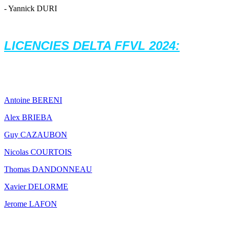
- Yannick DURI
LICENCIES DELTA FFVL 2024:
Antoine BERENI
Alex BRIEBA
Guy CAZAUBON
Nicolas COURTOIS
Thomas DANDONNEAU
Xavier DELORME
Jerome LAFON