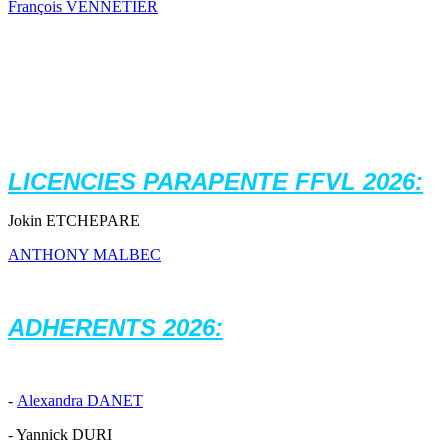
François VENNETIER
LICENCIES PARAPENTE FFVL 2026:
Jokin ETCHEPARE
ANTHONY MALBEC
ADHERENTS 2026
:
-
Alexandra DANET
- Yannick DURI