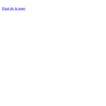
Haut de la page