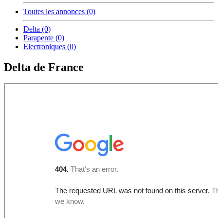
Toutes les annonces (0)
Delta (0)
Parapente (0)
Electroniques (0)
Delta de France