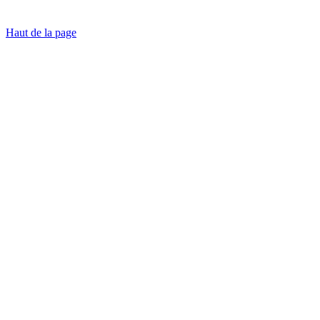
Haut de la page