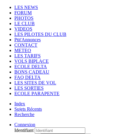
LES NEWS
FORUM
PHOTOS
LE CLUB
VIDEOS
LES PILOTES DU CLUB
Ptit'Annonces
CONTACT
METEO
LES TARIFS
VOLS BIPLACE
ECOLE DELTA
BONS CADEAU
FAQ DELTA
LES SITES DE VOL
LES SORTIES
ECOLE PARAPENTE
Index
Sujets Récents
Recherche
Connexion
Identifiant