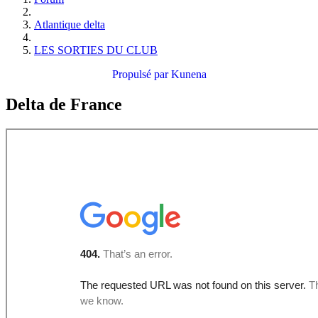
Atlantique delta
LES SORTIES DU CLUB
Propulsé par
Kunena
Delta de France