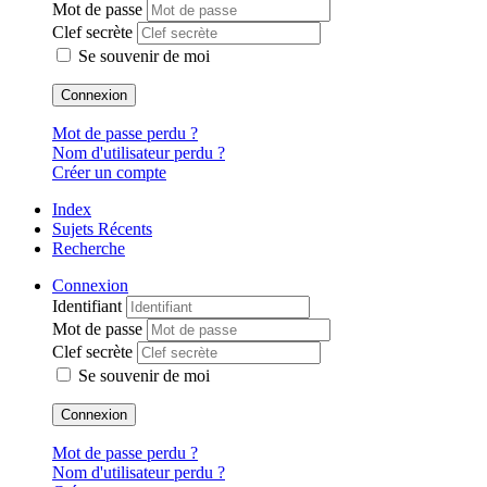
Mot de passe
Clef secrète
Se souvenir de moi
Connexion
Mot de passe perdu ?
Nom d'utilisateur perdu ?
Créer un compte
Index
Sujets Récents
Recherche
Connexion
Identifiant
Mot de passe
Clef secrète
Se souvenir de moi
Connexion
Mot de passe perdu ?
Nom d'utilisateur perdu ?