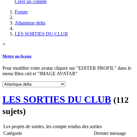
Créer un compte
Forum
Atlantique delta
LES SORTIES DU CLUB
×
Mettre un Avatar
Pour modifier votre avatar cliquez sur "EDITER PROFIL" dans le
menu Bleu ciel et "IMAGE AVATAR"
LES SORTIES DU CLUB
(112
sujets)
Les projets de sorties, les compte rendus des sorties
Catégorie
Dernier message