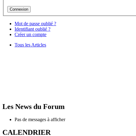
Mot de passe oublié ?
Identifiant oublié ?
Créer un compte
Tous les Articles
Les News du Forum
Pas de messages à afficher
CALENDRIER