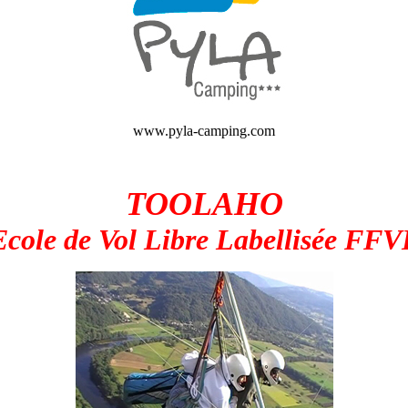
www.pyla-camping.com
TOOLAHO
Ecole de Vol Libre Labellisée FFV