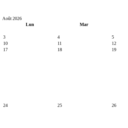
Août 2026
Lun
Mar
3
4
5
10
11
12
17
18
19
24
25
26