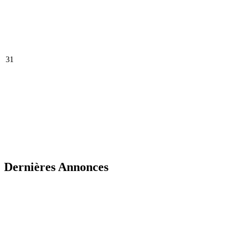
31
Dernières Annonces