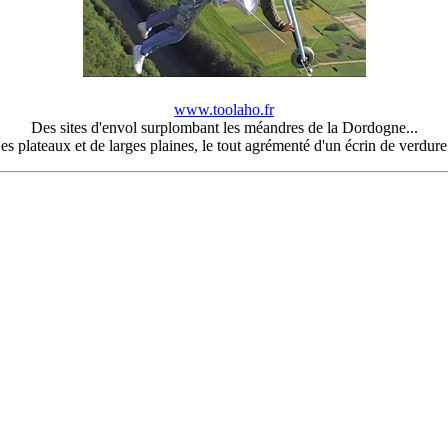
www.toolaho.fr
Des sites d'envol surplombant les méandres de la Dordogne...
es plateaux et de larges plaines, le tout agrémenté d'un écrin de verdure.